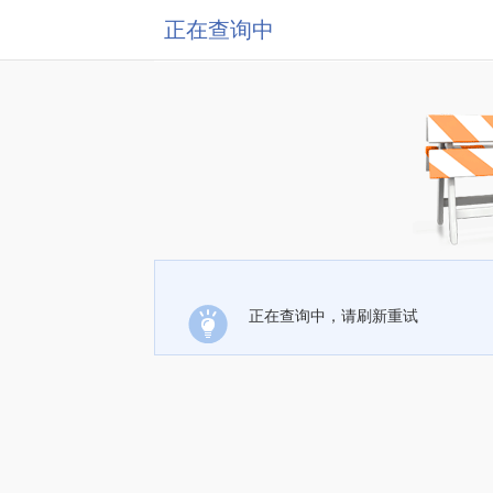
正在查询中
正在查询中，请刷新重试