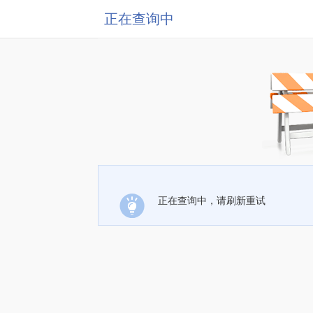
正在查询中
正在查询中，请刷新重试