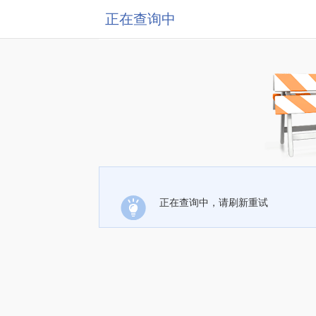
正在查询中
正在查询中，请刷新重试