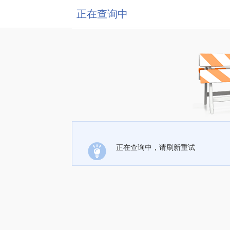
正在查询中
正在查询中，请刷新重试