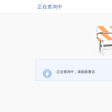
正在查询中
正在查询中，请刷新重试