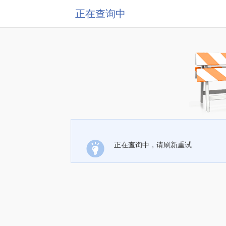
正在查询中
正在查询中，请刷新重试