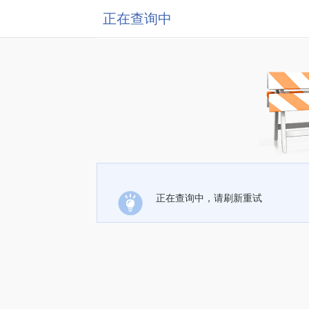
正在查询中
正在查询中，请刷新重试