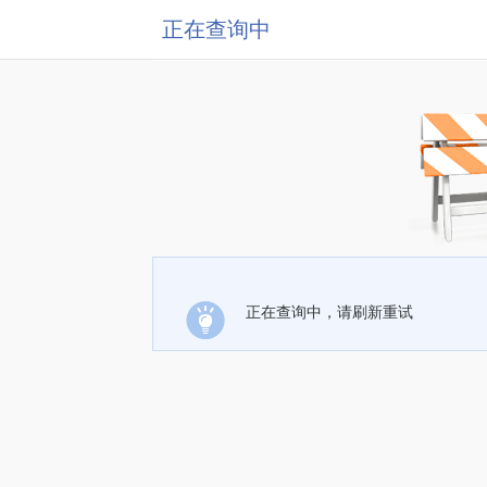
正在查询中
正在查询中，请刷新重试