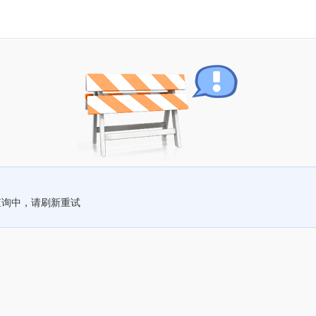
查询中，请刷新重试