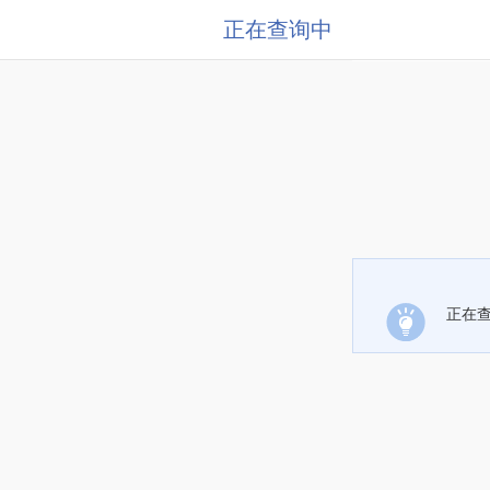
正在查询中
正在