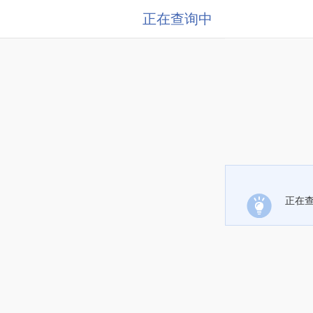
正在查询中
正在