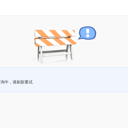
查询中，请刷新重试